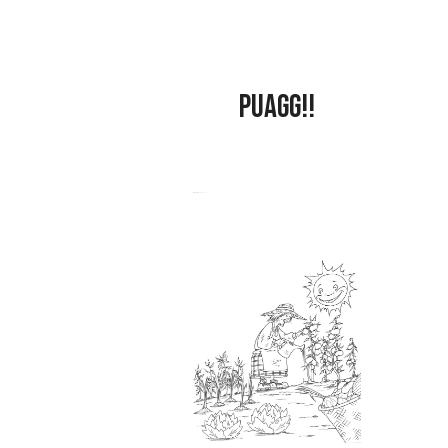
PUAGG!!