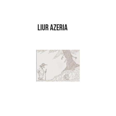
LIUR AZERIA